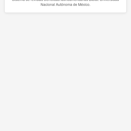
Nacional Autónoma de México.