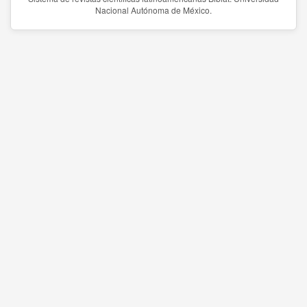
Nacional Autónoma de México.