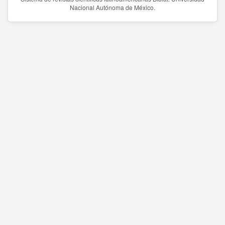
Nacional Autónoma de México.