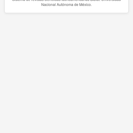
Nacional Autónoma de México.