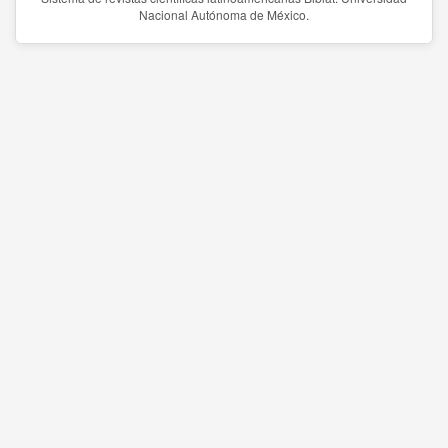
Nacional Autónoma de México.