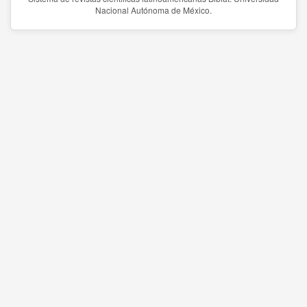
Nacional Autónoma de México.