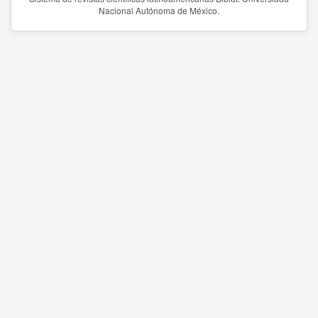
Nacional Autónoma de México.