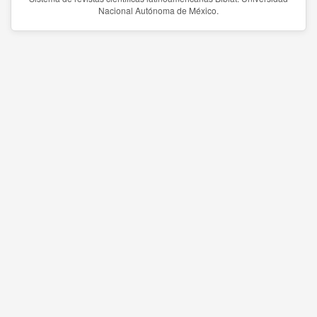
Nacional Autónoma de México.