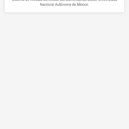
Nacional Autónoma de México.