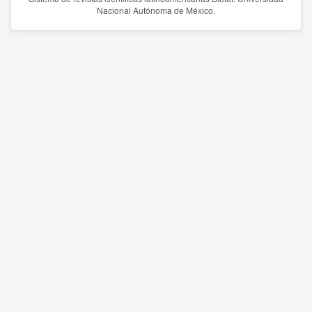
Nacional Autónoma de México.