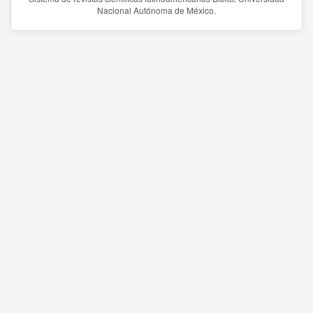
Nacional Autónoma de México.