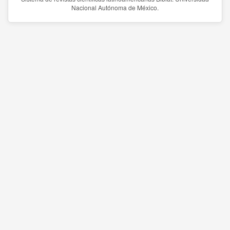
Nacional Autónoma de México.