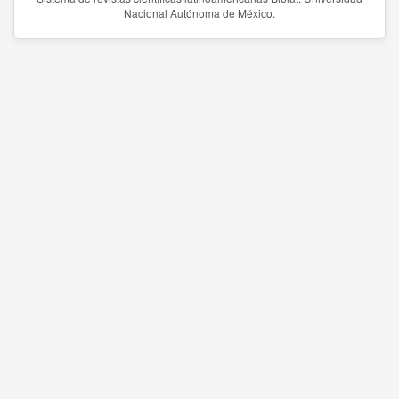
Nacional Autónoma de México.