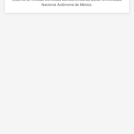
Nacional Autónoma de México.