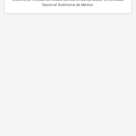
Nacional Autónoma de México.