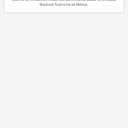
Nacional Autónoma de México.