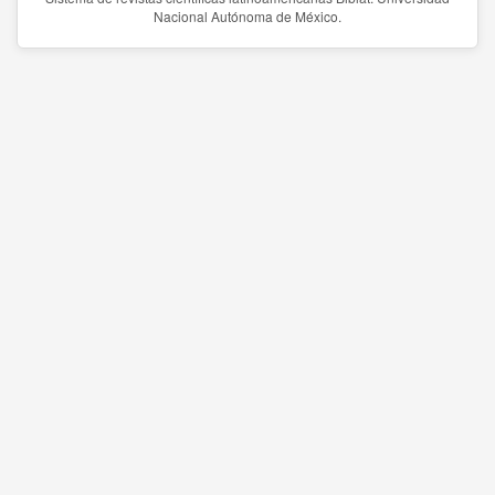
Nacional Autónoma de México.