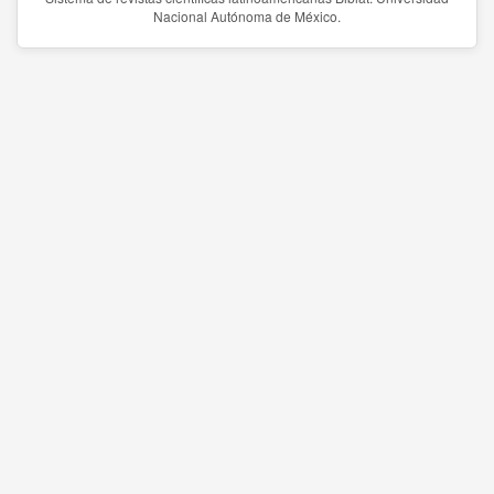
Nacional Autónoma de México.