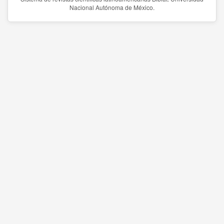
Nacional Autónoma de México.