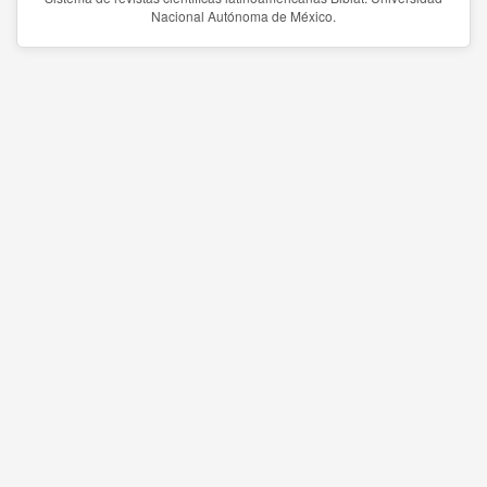
Nacional Autónoma de México.