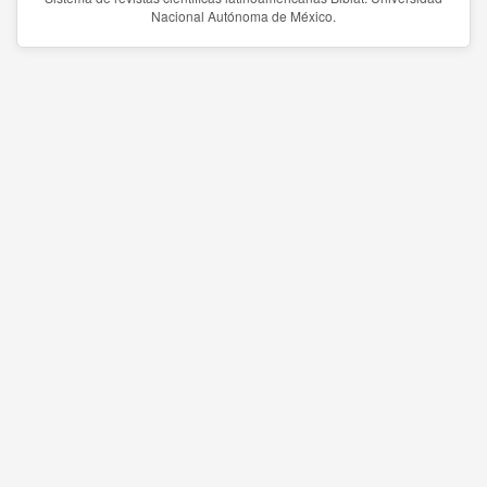
Nacional Autónoma de México.