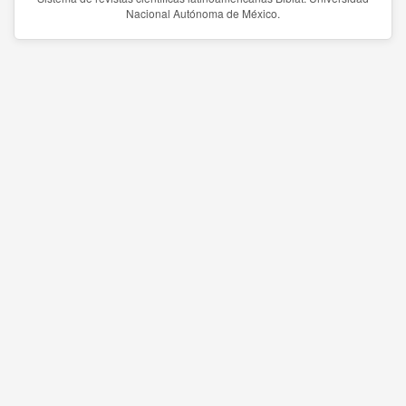
Nacional Autónoma de México.