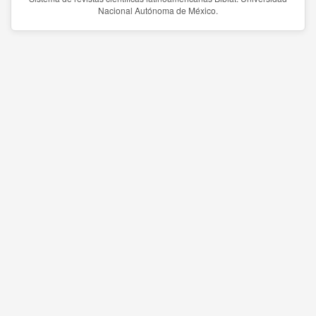
Nacional Autónoma de México.