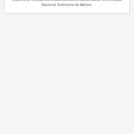
Nacional Autónoma de México.