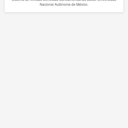
Nacional Autónoma de México.