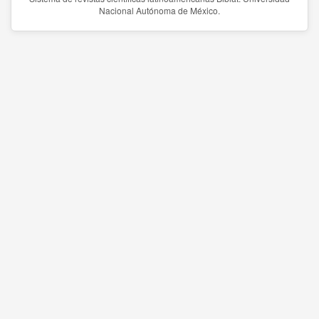
Nacional Autónoma de México.