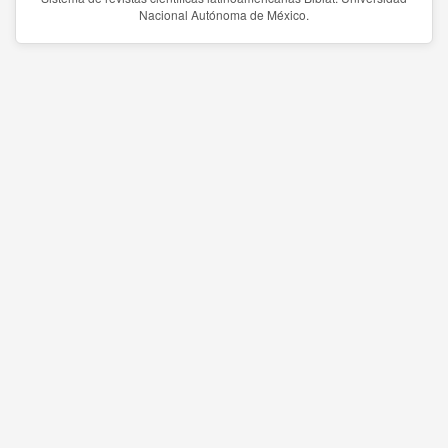
Nacional Autónoma de México.