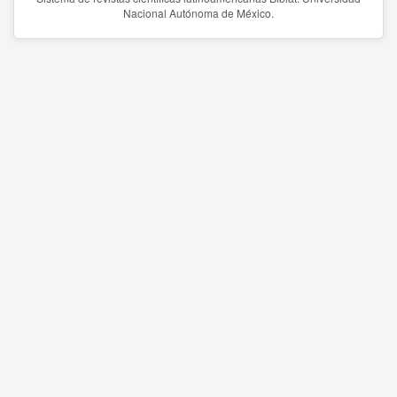
Nacional Autónoma de México.