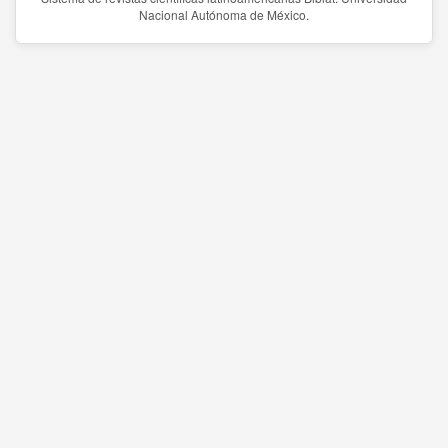
Nacional Autónoma de México.