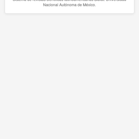
Nacional Autónoma de México.