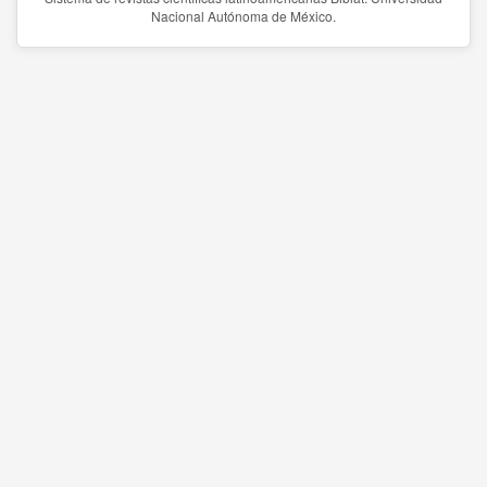
Nacional Autónoma de México.