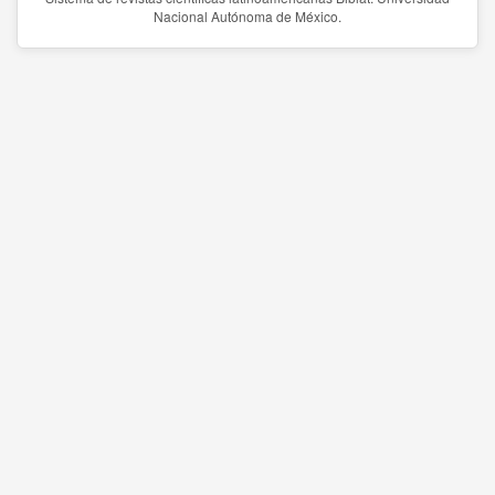
Nacional Autónoma de México.