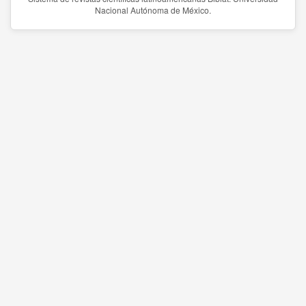
Nacional Autónoma de México.