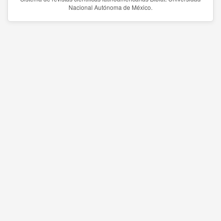
Nacional Autónoma de México.