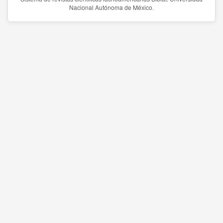
Nacional Autónoma de México.