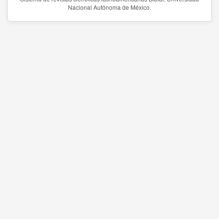
Nacional Autónoma de México.