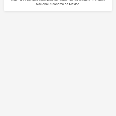
Nacional Autónoma de México.