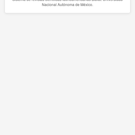
Nacional Autónoma de México.