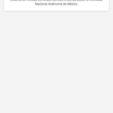
Nacional Autónoma de México.