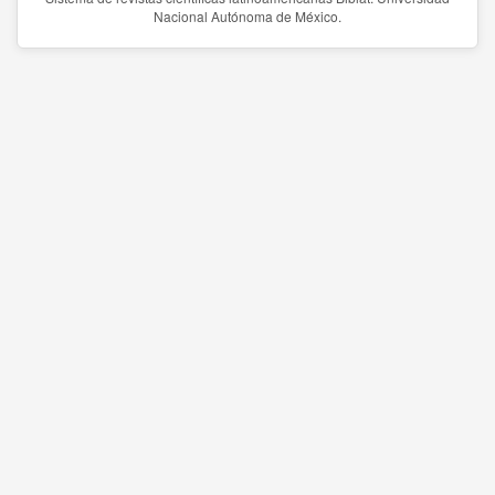
Nacional Autónoma de México.