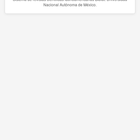
Nacional Autónoma de México.