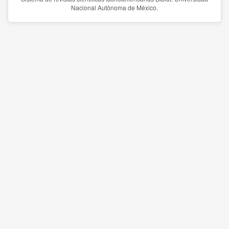
Nacional Autónoma de México.