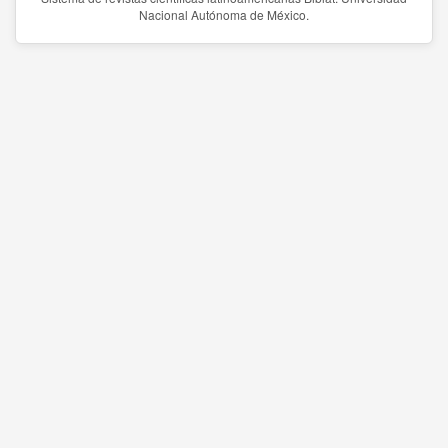
Nacional Autónoma de México.