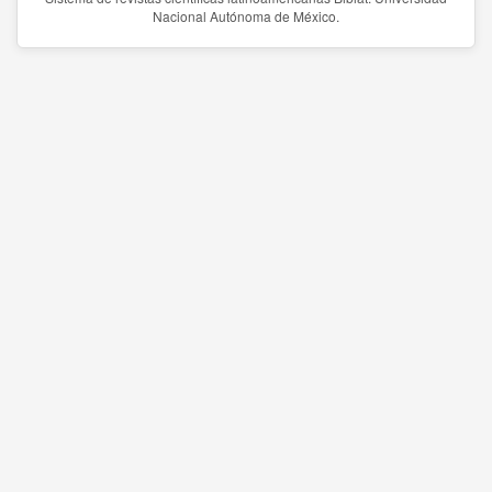
Nacional Autónoma de México.