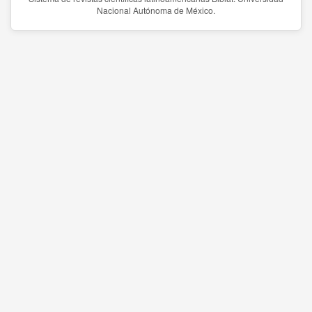
Nacional Autónoma de México.