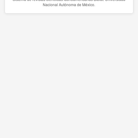
Nacional Autónoma de México.