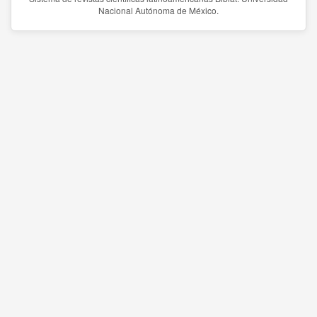
Nacional Autónoma de México.