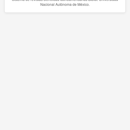
Nacional Autónoma de México.