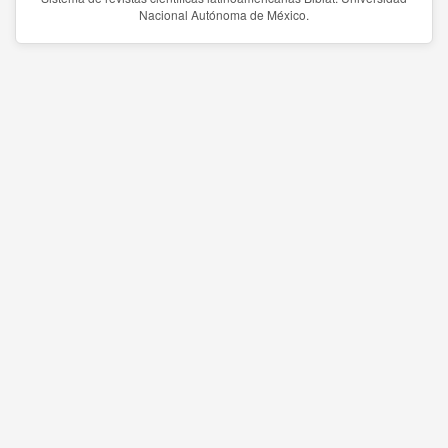
Nacional Autónoma de México.