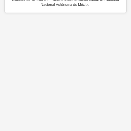
Nacional Autónoma de México.